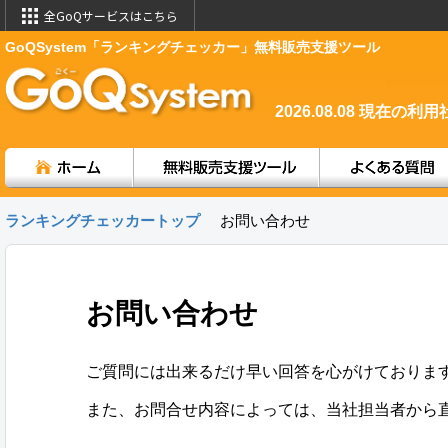
全GoQサービスはこちら
GoQSystem「ランキングチェッカー」無料販売支援ツール
2026.08.08
現在の利用
ランキングチェッカートップ
お問い合わせ
お問い合わせ
ご質問には出来るだけ早い回答を心がけておりま
また、お問合せ内容によっては、当社担当者から