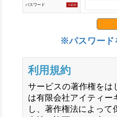
パスワード
※必須
※パスワード
利用規約
サービスの著作権をは
は有限会社アイティー
し、著作権法によって