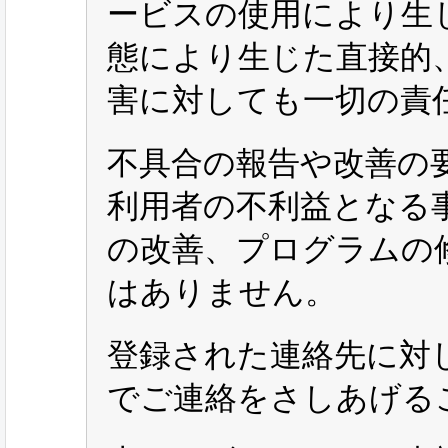
ービスの使用により生
態により生じた直接的
害に対しても一切の責
不具合の報告や改善の
利用者の不利益となる
の改善、プログラムの
はありません。
登録された連絡先に対
でご連絡をさしあげる