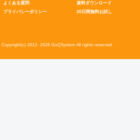
よくある質問
資料ダウンロード
プライバシーポリシー
20日間無料お試し
Copyright(c) 2012- 2026 GoQSystem All rights reserved.