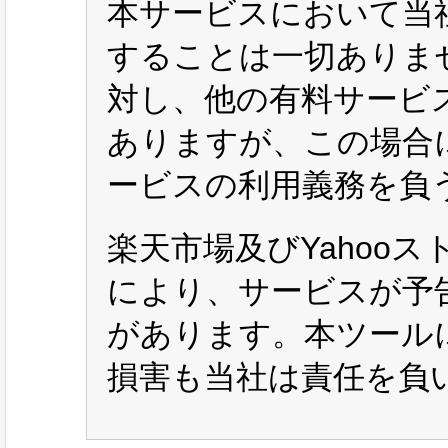
本サービスにおいて当
することは一切ありま
対し、他の有料サービ
ありますが、この場合
ービスの利用義務を負
楽天市場及びYahoo
により、サービスが予
があります。本ツール
損害も当社は責任を負